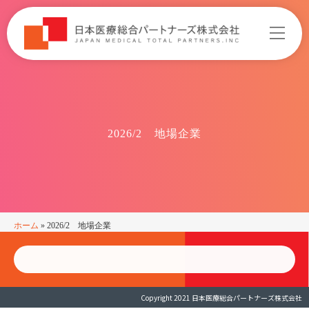
2026/2 地場企業
ホーム
»
2026/2 地場企業
Copyright 2021 日本医療総合パートナーズ株式会社