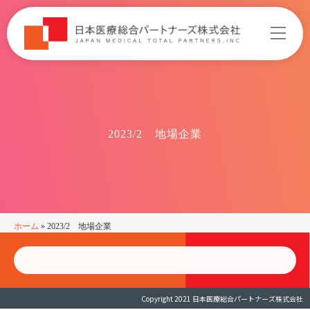
2023/2 地場企業
ホーム
»
2023/2 地場企業
Copyright 2021 日本医療総合パートナーズ株式会社